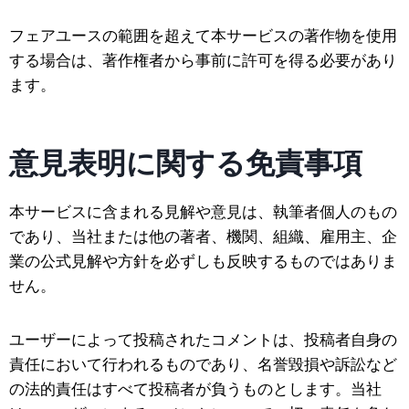
フェアユースの範囲を超えて本サービスの著作物を使用
する場合は、著作権者から事前に許可を得る必要があり
ます。
意見表明に関する免責事項
本サービスに含まれる見解や意見は、執筆者個人のもの
であり、当社または他の著者、機関、組織、雇用主、企
業の公式見解や方針を必ずしも反映するものではありま
せん。
ユーザーによって投稿されたコメントは、投稿者自身の
責任において行われるものであり、名誉毀損や訴訟など
の法的責任はすべて投稿者が負うものとします。当社