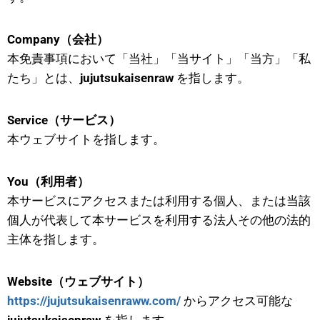
Company（会社）
本免責事項において「当社」「当サイト」「当方」「私
たち」とは、
jujutsukaisenraw
を指します。
Service（サービス）
本ウェブサイトを指します。
You（利用者）
本サービスにアクセスまたは利用する個人、または当該
個人が代表して本サービスを利用する法人その他の法的
主体を指します。
Website（ウェブサイト）
https://jujutsukaisenraww.com/
からアクセス可能な
jujutsukaisenraw
を指します。