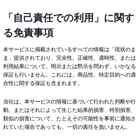
「自己責任での利用」に関す
る免責事項
本サービスに掲載されているすべての情報は「現状のま
ま」提供されており、完全性、正確性、適時性、または
利用結果について、明示または黙示を問わず、いかなる
保証も行いません。これには、商品性、特定目的への適
合性に関する保証も含まれます。
当社は、本サービスの情報に基づいて行われた判断や行
動、またはそれによって生じた結果的損害、特別損害、
類似の損害について、たとえその可能性を事前に通知さ
れていた場合であっても、一切の責任を負いません。