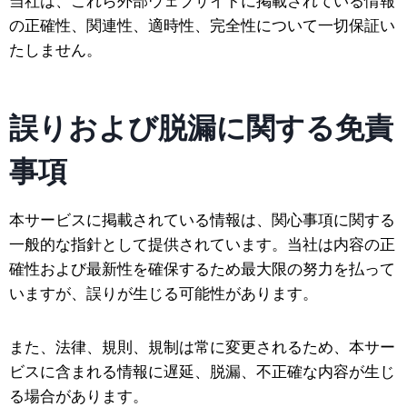
当社は、これら外部ウェブサイトに掲載されている情報
の正確性、関連性、適時性、完全性について一切保証い
たしません。
誤りおよび脱漏に関する免責
事項
本サービスに掲載されている情報は、関心事項に関する
一般的な指針として提供されています。当社は内容の正
確性および最新性を確保するため最大限の努力を払って
いますが、誤りが生じる可能性があります。
また、法律、規則、規制は常に変更されるため、本サー
ビスに含まれる情報に遅延、脱漏、不正確な内容が生じ
る場合があります。