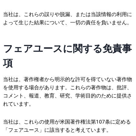
当社は、これらの誤りや脱漏、または当該情報の利用に
よって生じた結果について、一切の責任を負いません。
フェアユースに関する免責事
項
当社は、著作権者から明示的な許可を得ていない著作物
を使用する場合があります。これらの著作物は、批評、
コメント、報道、教育、研究、学術目的のために提供さ
れています。
当社は、これらの使用が米国著作権法第107条に定める
「フェアユース」に該当すると考えています。