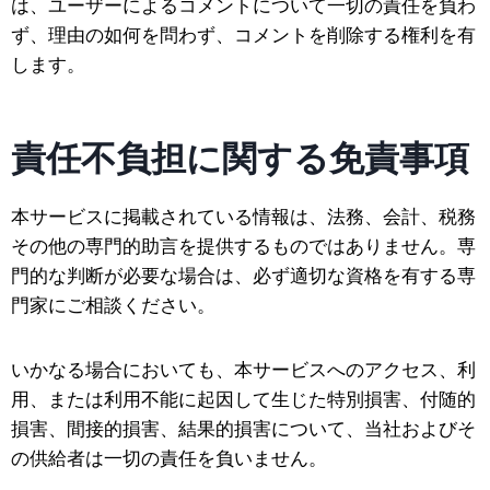
は、ユーザーによるコメントについて一切の責任を負わ
ず、理由の如何を問わず、コメントを削除する権利を有
します。
責任不負担に関する免責事項
本サービスに掲載されている情報は、法務、会計、税務
その他の専門的助言を提供するものではありません。専
門的な判断が必要な場合は、必ず適切な資格を有する専
門家にご相談ください。
いかなる場合においても、本サービスへのアクセス、利
用、または利用不能に起因して生じた特別損害、付随的
損害、間接的損害、結果的損害について、当社およびそ
の供給者は一切の責任を負いません。