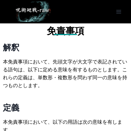
免責事項
解釈
本免責事項において、先頭文字が大文字で表記されてい
る語句は、以下に定める意味を有するものとします。こ
れらの定義は、単数形・複数形を問わず同一の意味を持
つものとします。
定義
本免責事項において、以下の用語は次の意味を有しま
す。