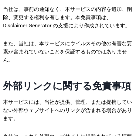
当社は、事前の通知なく、本サービスの内容を追加、削
除、変更する権利を有します。本免責事項は、
Disclaimer Generator の支援により作成されています。
また、当社は、本サービスにウイルスその他の有害な要
素が含まれていないことを保証するものではありませ
ん。
外部リンクに関する免責事項
本サービスには、当社が提供、管理、または提携してい
ない外部ウェブサイトへのリンクが含まれる場合があり
ます。