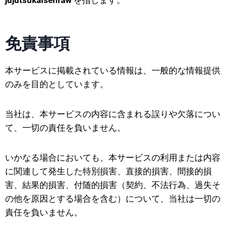
免責事項
本サービスに掲載されている情報は、一般的な情報提供
のみを目的としています。
当社は、本サービスの内容に含まれる誤りや欠落につい
て、一切の責任を負いません。
いかなる場合においても、本サービスの利用または内容
に関連して発生した特別損害、直接的損害、間接的損
害、結果的損害、付随的損害（契約、不法行為、過失そ
の他を原因とする場合を含む）について、当社は一切の
責任を負いません。