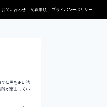
お問い合わせ
免責事項
プライバシーポリシー
法で伏黒を追い詰
距離が縮まってい