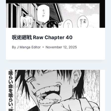
呪術廻戦 Raw Chapter 40
By
J Manga Editor
November 12, 2025