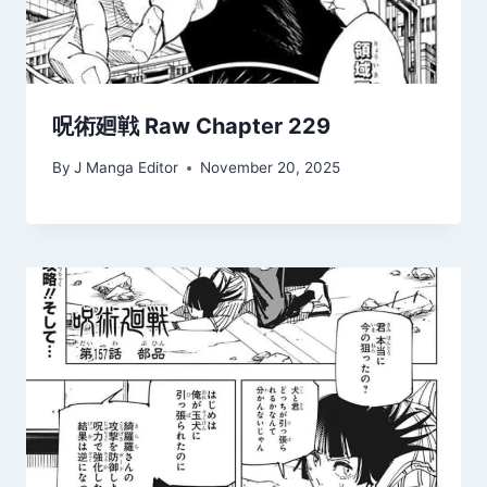
呪術廻戦 Raw Chapter 229
By
J Manga Editor
November 20, 2025