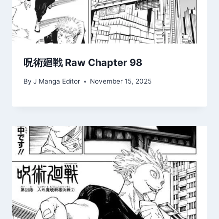
呪術廻戦 Raw Chapter 98
By
J Manga Editor
November 15, 2025