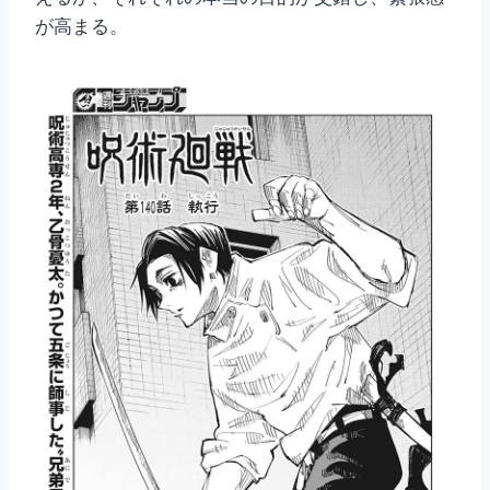
が高まる。