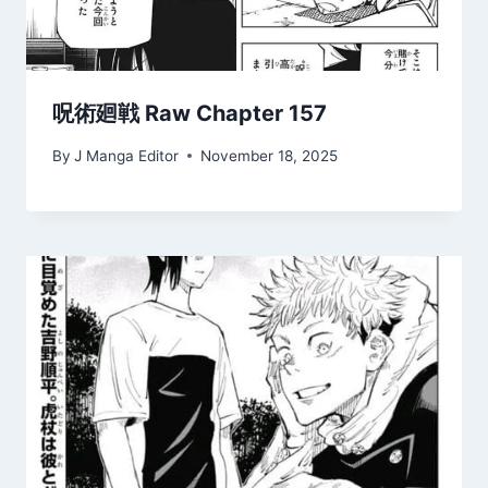
呪術廻戦 Raw Chapter 157
By
J Manga Editor
November 18, 2025