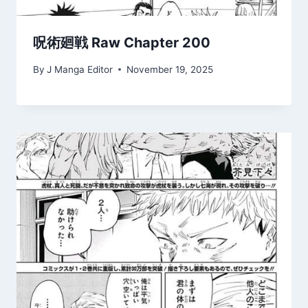
呪術廻戦 Raw Chapter 200
By
J Manga Editor
November 19, 2025