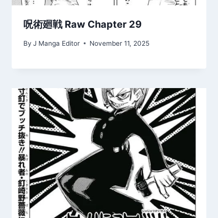
呪術廻戦 Raw Chapter 29
By
J Manga Editor
November 11, 2025