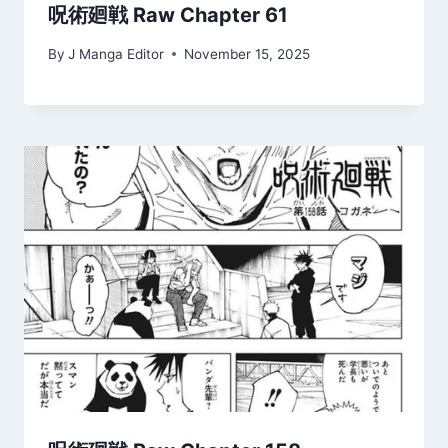
呪術廻戦 Raw Chapter 61
By
J Manga Editor
November 15, 2025