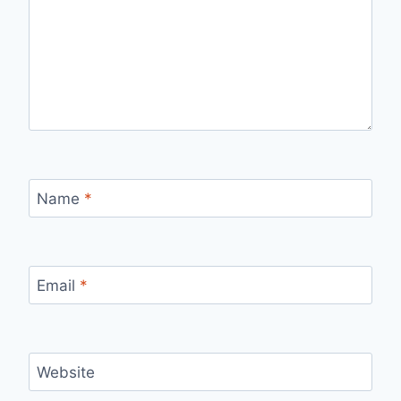
Name
*
Email
*
Website