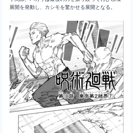
展開を発動し、カシモを驚かせる展開となる。