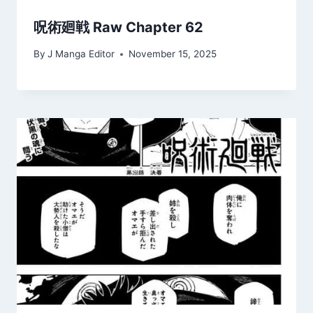
呪術廻戦 Raw Chapter 62
By
J Manga Editor
November 15, 2025