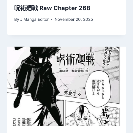
呪術廻戦 Raw Chapter 268
By
J Manga Editor
November 20, 2025