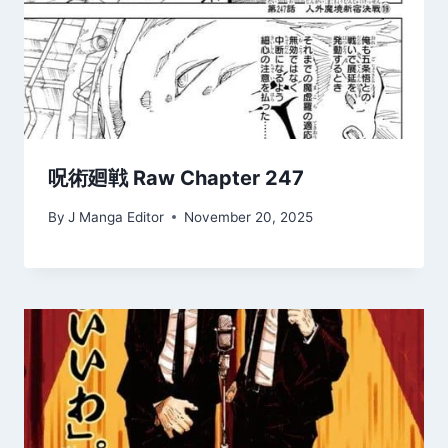
呪術廻戦 Raw Chapter 247
By
J Manga Editor
November 20, 2025