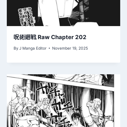
呪術廻戦 Raw Chapter 202
By
J Manga Editor
November 19, 2025