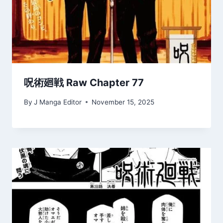
呪術廻戦 Raw Chapter 77
By
J Manga Editor
November 15, 2025