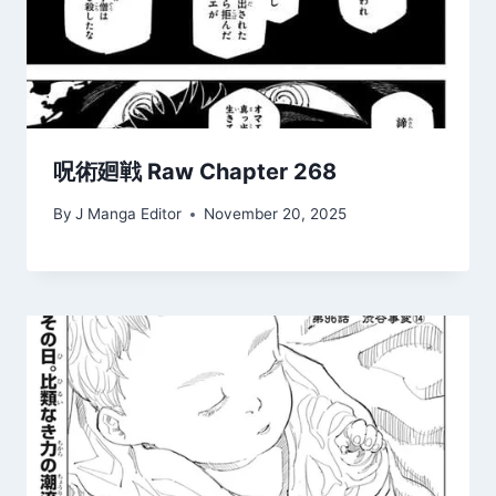
呪術廻戦 Raw Chapter 268
By
J Manga Editor
November 20, 2025