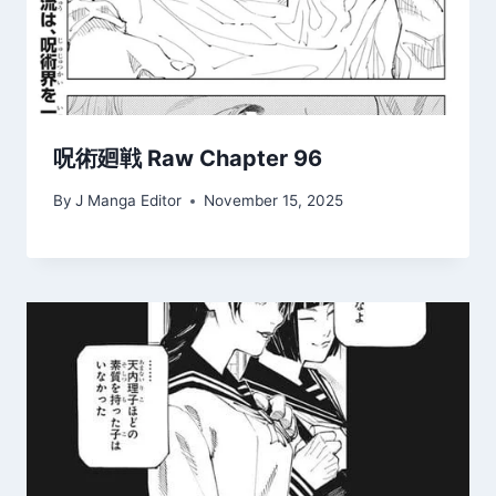
呪術廻戦 Raw Chapter 96
By
J Manga Editor
November 15, 2025