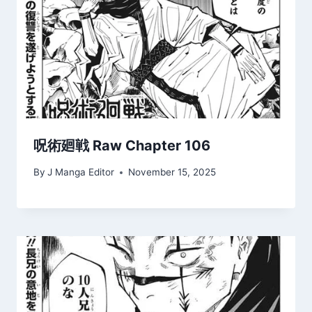
呪術廻戦 Raw Chapter 106
By
J Manga Editor
November 15, 2025