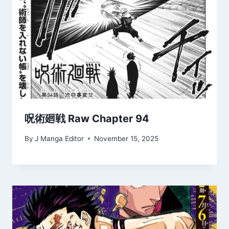
呪術廻戦 Raw Chapter 94
By
J Manga Editor
November 15, 2025