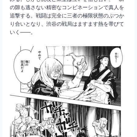
の隙も逃さない精密なコンビネーションで真人を
追撃する。戦闘は完全に三者の極限状態のぶつか
り合いとなり、渋谷の戦局はますます熱を帯びて
いく――。