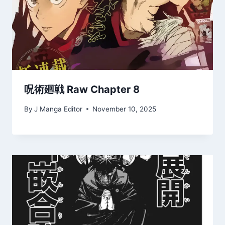
呪術廻戦 Raw Chapter 8
By
J Manga Editor
November 10, 2025