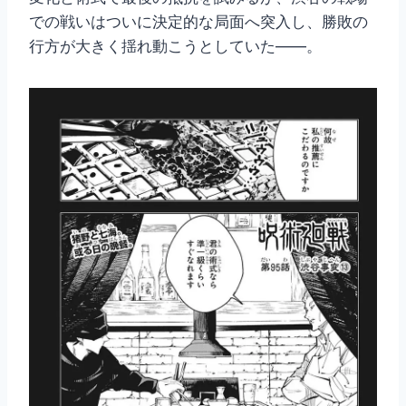
での戦いはついに決定的な局面へ突入し、勝敗の
行方が大きく揺れ動こうとしていた――。