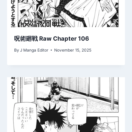
呪術廻戦 Raw Chapter 106
By
J Manga Editor
November 15, 2025