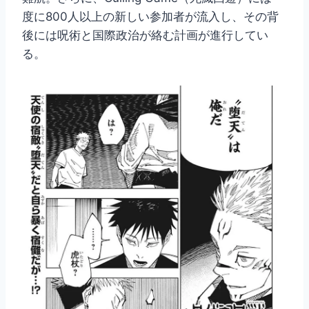
度に800人以上の新しい参加者が流入し、その背
後には呪術と国際政治が絡む計画が進行してい
る。